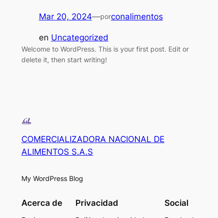
Mar 20, 2024
—
conalimentos
por
en
Uncategorized
Welcome to WordPress. This is your first post. Edit or
delete it, then start writing!
COMERCIALIZADORA NACIONAL DE
ALIMENTOS S.A.S
My WordPress Blog
Acerca de
Privacidad
Social